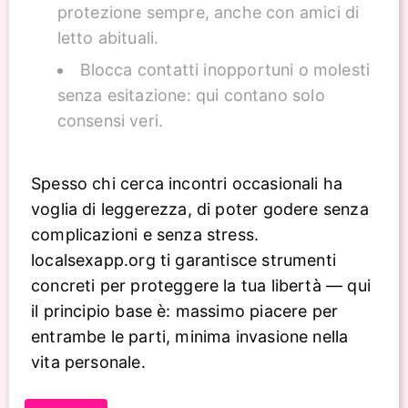
protezione sempre, anche con amici di
letto abituali.
Blocca contatti inopportuni o molesti
senza esitazione: qui contano solo
consensi veri.
Spesso chi cerca incontri occasionali ha
voglia di leggerezza, di poter godere senza
complicazioni e senza stress.
localsexapp.org ti garantisce strumenti
concreti per proteggere la tua libertà — qui
il principio base è: massimo piacere per
entrambe le parti, minima invasione nella
vita personale.