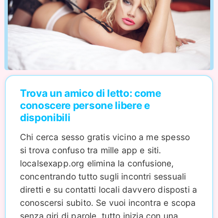
Trova un amico di letto: come
conoscere persone libere e
disponibili
Chi cerca sesso gratis vicino a me spesso
si trova confuso tra mille app e siti.
localsexapp.org elimina la confusione,
concentrando tutto sugli incontri sessuali
diretti e su contatti locali davvero disposti a
conoscersi subito. Se vuoi incontra e scopa
senza giri di parole, tutto inizia con una