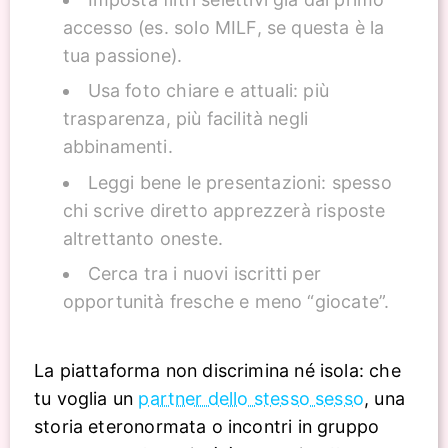
accesso (es. solo MILF, se questa è la
tua passione).
Usa foto chiare e attuali: più
trasparenza, più facilità negli
abbinamenti.
Leggi bene le presentazioni: spesso
chi scrive diretto apprezzerà risposte
altrettanto oneste.
Cerca tra i nuovi iscritti per
opportunità fresche e meno “giocate”.
La piattaforma non discrimina né isola: che
tu voglia un
partner dello stesso sesso
, una
storia eteronormata o incontri in gruppo