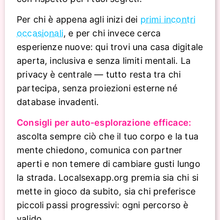
Per chi è appena agli inizi dei
primi incontri
occasionali
, e per chi invece cerca
esperienze nuove: qui trovi una casa digitale
aperta, inclusiva e senza limiti mentali. La
privacy è centrale — tutto resta tra chi
partecipa, senza proiezioni esterne né
database invadenti.
Consigli per auto-esplorazione efficace:
ascolta sempre ciò che il tuo corpo e la tua
mente chiedono, comunica con partner
aperti e non temere di cambiare gusti lungo
la strada. Localsexapp.org premia sia chi si
mette in gioco da subito, sia chi preferisce
piccoli passi progressivi: ogni percorso è
valido.