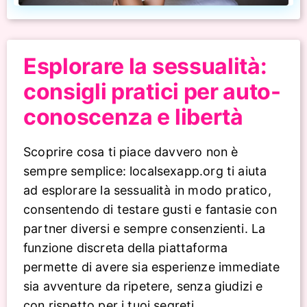
Esplorare la sessualità:
consigli pratici per auto-
conoscenza e libertà
Scoprire cosa ti piace davvero non è
sempre semplice: localsexapp.org ti aiuta
ad esplorare la sessualità in modo pratico,
consentendo di testare gusti e fantasie con
partner diversi e sempre consenzienti. La
funzione discreta della piattaforma
permette di avere sia esperienze immediate
sia avventure da ripetere, senza giudizi e
con rispetto per i tuoi segreti.