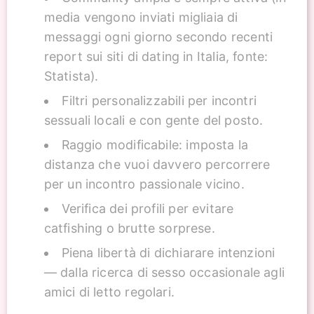
media vengono inviati migliaia di
messaggi ogni giorno secondo recenti
report sui siti di dating in Italia, fonte:
Statista).
Filtri personalizzabili per incontri
sessuali locali e con gente del posto.
Raggio modificabile: imposta la
distanza che vuoi davvero percorrere
per un incontro passionale vicino.
Verifica dei profili per evitare
catfishing o brutte sorprese.
Piena libertà di dichiarare intenzioni
— dalla ricerca di sesso occasionale agli
amici di letto regolari.