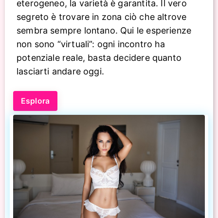
eterogeneo, la varietà è garantita. Il vero
segreto è trovare in zona ciò che altrove
sembra sempre lontano. Qui le esperienze
non sono “virtuali”: ogni incontro ha
potenziale reale, basta decidere quanto
lasciarti andare oggi.
Esplora