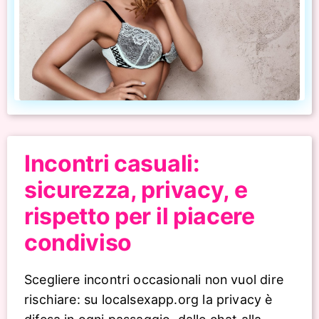
Incontri casuali:
sicurezza, privacy, e
rispetto per il piacere
condiviso
Scegliere incontri occasionali non vuol dire
rischiare: su localsexapp.org la privacy è