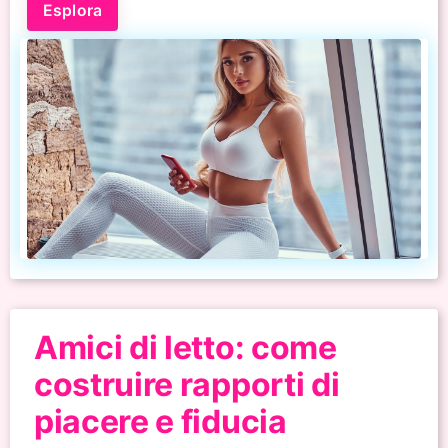
Esplora
Amici di letto: come
costruire rapporti di
piacere e fiducia