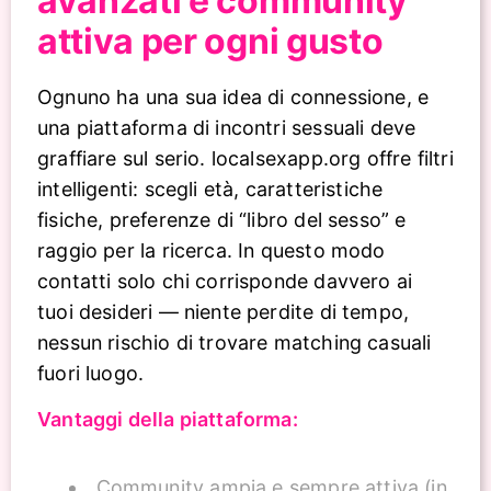
avanzati e community
attiva per ogni gusto
Ognuno ha una sua idea di connessione, e
una piattaforma di incontri sessuali deve
graffiare sul serio. localsexapp.org offre filtri
intelligenti: scegli età, caratteristiche
fisiche, preferenze di “libro del sesso” e
raggio per la ricerca. In questo modo
contatti solo chi corrisponde davvero ai
tuoi desideri — niente perdite di tempo,
nessun rischio di trovare matching casuali
fuori luogo.
Vantaggi della piattaforma:
Community ampia e sempre attiva (in