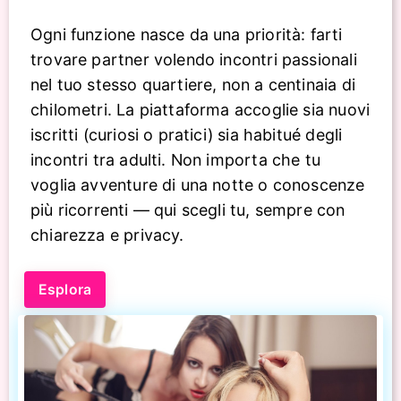
Ogni funzione nasce da una priorità: farti
trovare partner volendo incontri passionali
nel tuo stesso quartiere, non a centinaia di
chilometri. La piattaforma accoglie sia nuovi
iscritti (curiosi o pratici) sia habitué degli
incontri tra adulti. Non importa che tu
voglia avventure di una notte o conoscenze
più ricorrenti — qui scegli tu, sempre con
chiarezza e privacy.
Esplora