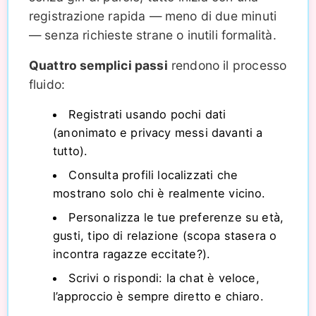
registrazione rapida — meno di due minuti
— senza richieste strane o inutili formalità.
Quattro semplici passi
rendono il processo
fluido:
Registrati usando pochi dati
(anonimato e privacy messi davanti a
tutto).
Consulta profili localizzati che
mostrano solo chi è realmente vicino.
Personalizza le tue preferenze su età,
gusti, tipo di relazione (scopa stasera o
incontra ragazze eccitate?).
Scrivi o rispondi: la chat è veloce,
l’approccio è sempre diretto e chiaro.