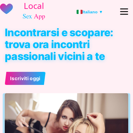
Italiano ▼
Incontrarsi e scopare:
trova ora incontri
passionali vicini a te
Iscriviti oggi