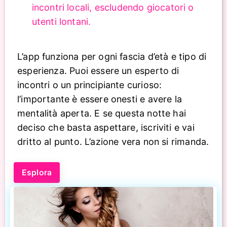
incontri locali, escludendo giocatori o
utenti lontani.
L’app funziona per ogni fascia d’età e tipo di
esperienza. Puoi essere un esperto di
incontri o un principiante curioso:
l’importante è essere onesti e avere la
mentalità aperta. E se questa notte hai
deciso che basta aspettare, iscriviti e vai
dritto al punto. L’azione vera non si rimanda.
Esplora