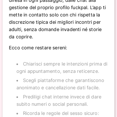
difesa in ogni passaggio, dalle chat alla
gestione del proprio profilo fuckpal. L’app ti
mette in contatto solo con chi rispetta la
discrezione tipica dei migliori incontri per
adulti, senza domande invadenti né storie
da coprire.
Ecco come restare sereni:
Chiarisci sempre le intenzioni prima di
ogni appuntamento, senza reticenze.
Scegli piattaforme che garantiscono
anonimato e cancellazione dati facile.
Prediligi chat interne invece di dare
subito numeri o social personali.
Ricorda le regole del sesso sicuro: