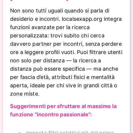
Non sono tutti uguali quando si parla di
desiderio e incontri. localsexapp.org integra
funzioni avanzate per la ricerca
personalizzata: trovi subito chi cerca
davvero partner per incontri, senza perdere
ore a leggere profili vuoti. Puoi filtrare utenti
non solo per distanza — la ricerca a
distanza può essere specifica — ma anche
per fascia d’età, attributi fisici e mentalità
aperta, ideale per chi vive in grandi città o
zone miste.
Suggerimenti per sfruttare al massimo la
funzione “incontro passionale”:
Imposta filtri selettivi già dal primo