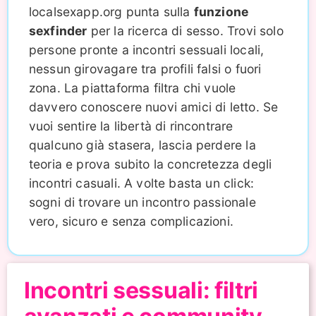
localsexapp.org punta sulla
funzione
sexfinder
per la ricerca di sesso. Trovi solo
persone pronte a incontri sessuali locali,
nessun girovagare tra profili falsi o fuori
zona. La piattaforma filtra chi vuole
davvero conoscere nuovi amici di letto. Se
vuoi sentire la libertà di rincontrare
qualcuno già stasera, lascia perdere la
teoria e prova subito la concretezza degli
incontri casuali. A volte basta un click:
sogni di trovare un incontro passionale
vero, sicuro e senza complicazioni.
Incontri sessuali: filtri