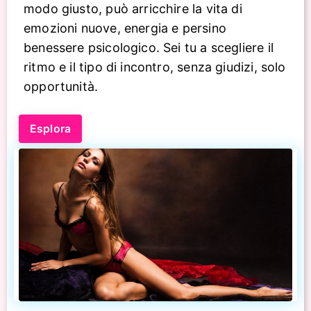
modo giusto, può arricchire la vita di
emozioni nuove, energia e persino
benessere psicologico. Sei tu a scegliere il
ritmo e il tipo di incontro, senza giudizi, solo
opportunità.
Esplora