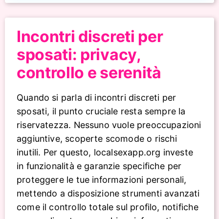
Incontri discreti per
sposati: privacy,
controllo e serenità
Quando si parla di incontri discreti per
sposati, il punto cruciale resta sempre la
riservatezza. Nessuno vuole preoccupazioni
aggiuntive, scoperte scomode o rischi
inutili. Per questo, localsexapp.org investe
in funzionalità e garanzie specifiche per
proteggere le tue informazioni personali,
mettendo a disposizione strumenti avanzati
come il controllo totale sul profilo, notifiche