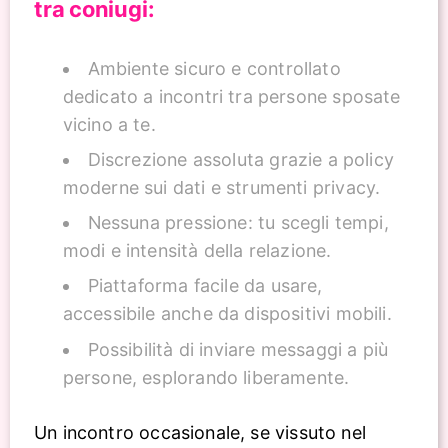
tra coniugi:
Ambiente sicuro e controllato
dedicato a incontri tra persone sposate
vicino a te.
Discrezione assoluta grazie a policy
moderne sui dati e strumenti privacy.
Nessuna pressione: tu scegli tempi,
modi e intensità della relazione.
Piattaforma facile da usare,
accessibile anche da dispositivi mobili.
Possibilità di inviare messaggi a più
persone, esplorando liberamente.
Un incontro occasionale, se vissuto nel