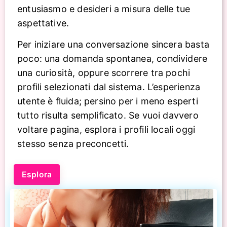
entusiasmo e desideri a misura delle tue
aspettative.
Per iniziare una conversazione sincera basta
poco: una domanda spontanea, condividere
una curiosità, oppure scorrere tra pochi
profili selezionati dal sistema. L’esperienza
utente è fluida; persino per i meno esperti
tutto risulta semplificato. Se vuoi davvero
voltare pagina, esplora i profili locali oggi
stesso senza preconcetti.
Esplora