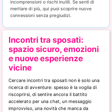
incomprensioni o rischi inutili. Se senti di
meritare di più, qui puoi scoprire nuove
connessioni senza pregiudizi.
Incontri tra sposati:
spazio sicuro, emozioni
e nuove esperienze
vicine
Cercare incontri tra sposati non è solo una
ricerca di avventure: spesso è la voglia di
riscoprirsi, di sentire ancora il battito
accelerato per una chat, un messaggio
improvviso, una novità che manca da