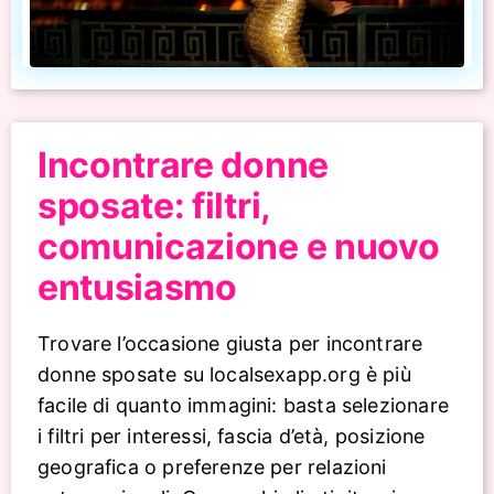
Incontrare donne
sposate: filtri,
comunicazione e nuovo
entusiasmo
Trovare l’occasione giusta per incontrare
donne sposate su localsexapp.org è più
facile di quanto immagini: basta selezionare
i filtri per interessi, fascia d’età, posizione
geografica o preferenze per relazioni