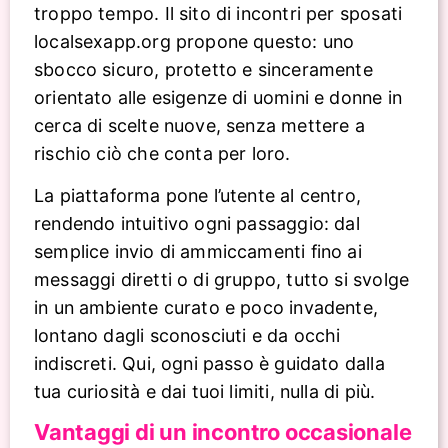
troppo tempo. Il sito di incontri per sposati
localsexapp.org propone questo: uno
sbocco sicuro, protetto e sinceramente
orientato alle esigenze di uomini e donne in
cerca di scelte nuove, senza mettere a
rischio ciò che conta per loro.
La piattaforma pone l’utente al centro,
rendendo intuitivo ogni passaggio: dal
semplice invio di ammiccamenti fino ai
messaggi diretti o di gruppo, tutto si svolge
in un ambiente curato e poco invadente,
lontano dagli sconosciuti e da occhi
indiscreti. Qui, ogni passo è guidato dalla
tua curiosità e dai tuoi limiti, nulla di più.
Vantaggi di un incontro occasionale