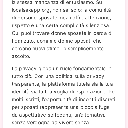
la stessa mancanza di entusiasmo. Su
localsexapp.org, non sei solo: la comunità
di persone sposate locali offre attenzione,
rispetto e una certa complicità silenziosa.
Qui puoi trovare donne sposate in cerca di
fidanzato, uomini e donne sposati che
cercano nuovi stimoli o semplicemente
ascolto.
La privacy gioca un ruolo fondamentale in
tutto ciò. Con una politica sulla privacy
trasparente, la piattaforma tutela sia la tua
identità sia la tua voglia di esplorazione. Per
molti iscritti, l’opportunità di incontri discreti
per sposati rappresenta una piccola fuga
da aspettative soffocanti, un’alternativa
senza vergogna da vivere senza