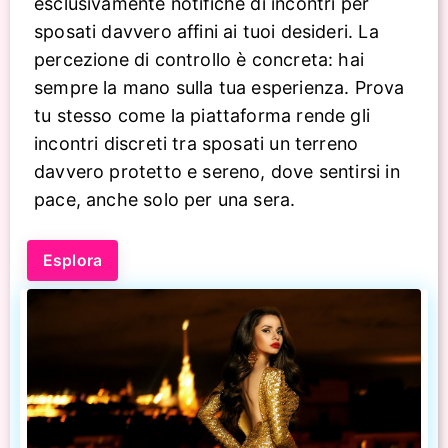
esclusivamente notifiche di incontri per
sposati davvero affini ai tuoi desideri. La
percezione di controllo è concreta: hai
sempre la mano sulla tua esperienza. Prova
tu stesso come la piattaforma rende gli
incontri discreti tra sposati un terreno
davvero protetto e sereno, dove sentirsi in
pace, anche solo per una sera.
Esplora