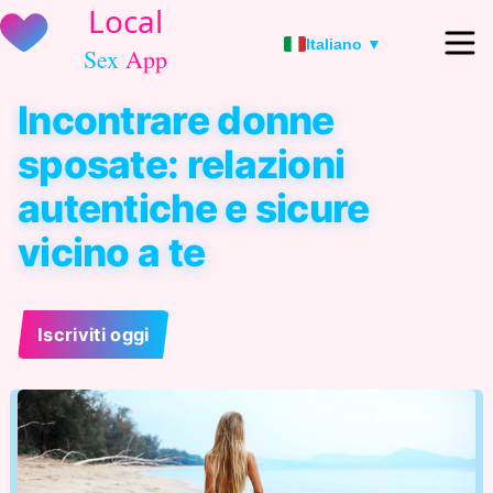
Italiano ▼
Incontrare donne
sposate: relazioni
autentiche e sicure
vicino a te
Iscriviti oggi