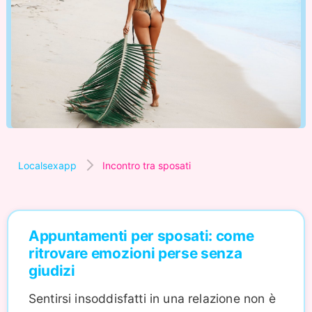
Localsexapp
Incontro tra sposati
Appuntamenti per sposati: come
ritrovare emozioni perse senza
giudizi
Sentirsi insoddisfatti in una relazione non è