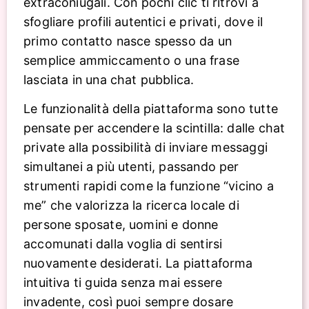
extraconiugali. Con pochi clic ti ritrovi a
sfogliare profili autentici e privati, dove il
primo contatto nasce spesso da un
semplice ammiccamento o una frase
lasciata in una chat pubblica.
Le funzionalità della piattaforma sono tutte
pensate per accendere la scintilla: dalle chat
private alla possibilità di inviare messaggi
simultanei a più utenti, passando per
strumenti rapidi come la funzione “vicino a
me” che valorizza la ricerca locale di
persone sposate, uomini e donne
accomunati dalla voglia di sentirsi
nuovamente desiderati. La piattaforma
intuitiva ti guida senza mai essere
invadente, così puoi sempre dosare