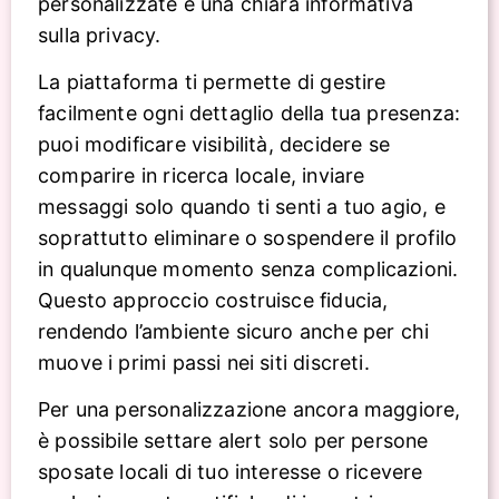
personalizzate e una chiara informativa
sulla privacy.
La piattaforma ti permette di gestire
facilmente ogni dettaglio della tua presenza:
puoi modificare visibilità, decidere se
comparire in ricerca locale, inviare
messaggi solo quando ti senti a tuo agio, e
soprattutto eliminare o sospendere il profilo
in qualunque momento senza complicazioni.
Questo approccio costruisce fiducia,
rendendo l’ambiente sicuro anche per chi
muove i primi passi nei siti discreti.
Per una personalizzazione ancora maggiore,
è possibile settare alert solo per persone
sposate locali di tuo interesse o ricevere