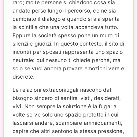
raro; molte persone si chiedono cosa sia
andato perso lungo il percorso, come sia
cambiato il dialogo e quando si sia spenta
la scintilla che una volta accendeva tutto.
Eppure la società spesso pone un muro di
silenzi e giudizi. In questo contesto, il sito di
incontri per sposati rappresenta uno spazio
neutrale: qui nessuno ti chiede perché, ma
solo se vuoi ancora provare emozioni vere e
discrete.
Le relazioni extraconiugali nascono dal
bisogno sincero di sentirsi visti, desiderati,
vivi. Non sempre la soluzione è la fuga: a
volte serve solo uno spazio protetto in cui
lasciarsi andare, scambiare ammiccamenti,
capire che altri sentono la stessa pressione,