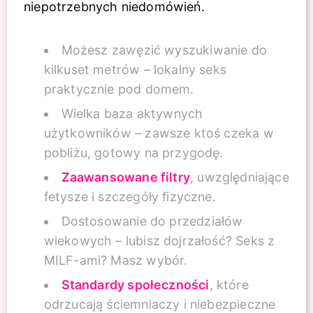
niepotrzebnych niedomówień.
Możesz zawęzić wyszukiwanie do
kilkuset metrów – lokalny seks
praktycznie pod domem.
Wielka baza aktywnych
użytkowników – zawsze ktoś czeka w
pobliżu, gotowy na przygodę.
Zaawansowane filtry
, uwzględniające
fetysze i szczegóły fizyczne.
Dostosowanie do przedziałów
wiekowych – lubisz dojrzałość? Seks z
MILF-ami? Masz wybór.
Standardy społeczności
, które
odrzucają ściemniaczy i niebezpieczne