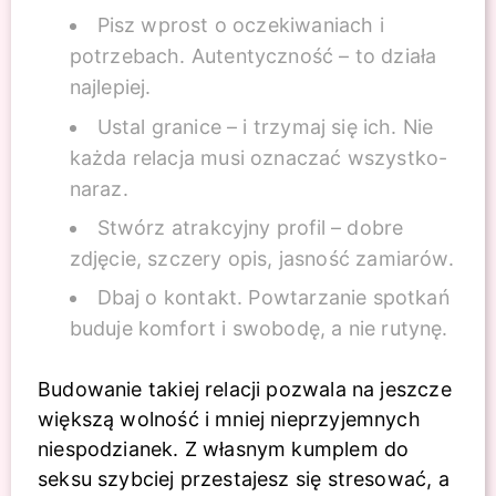
Pisz wprost o oczekiwaniach i
potrzebach. Autentyczność – to działa
najlepiej.
Ustal granice – i trzymaj się ich. Nie
każda relacja musi oznaczać wszystko-
naraz.
Stwórz atrakcyjny profil – dobre
zdjęcie, szczery opis, jasność zamiarów.
Dbaj o kontakt. Powtarzanie spotkań
buduje komfort i swobodę, a nie rutynę.
Budowanie takiej relacji pozwala na jeszcze
większą wolność i mniej nieprzyjemnych
niespodzianek. Z własnym kumplem do
seksu szybciej przestajesz się stresować, a