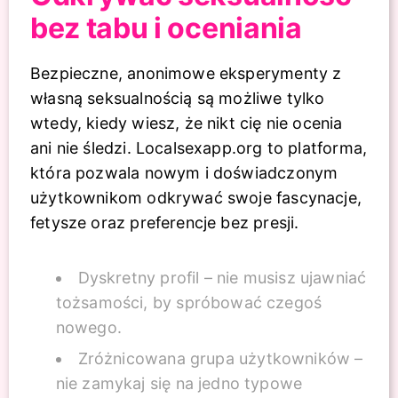
bez tabu i oceniania
Bezpieczne, anonimowe eksperymenty z
własną seksualnością są możliwe tylko
wtedy, kiedy wiesz, że nikt cię nie ocenia
ani nie śledzi. Localsexapp.org to platforma,
która pozwala nowym i doświadczonym
użytkownikom odkrywać swoje fascynacje,
fetysze oraz preferencje bez presji.
Dyskretny profil – nie musisz ujawniać
tożsamości, by spróbować czegoś
nowego.
Zróżnicowana grupa użytkowników –
nie zamykaj się na jedno typowe