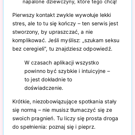
napalone dziewczyny, które tego chcą!
Pierwszy kontakt zwykle wywołuje lekki
stres, ale to tu się kończy – ten serwis jest
stworzony, by upraszczać, a nie
komplikować. Jeśli myślisz: „szukam seksu
bez ceregieli”, tu znajdziesz odpowiedź.
W czasach aplikacji wszystko
powinno być szybkie i intuicyjne –
to jest dokładnie to
doświadczenie.
Krótkie, niezobowiązujące spotkania stały
się normą – nie musisz tłumaczyć się ze
swoich pragnień. Tu liczy się prosta droga
do spełnienia: poznaj się i pieprz.