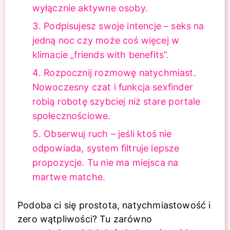
wyłącznie aktywne osoby.
Podpisujesz swoje intencje – seks na
jedną noc czy może coś więcej w
klimacie „friends with benefits”.
Rozpocznij rozmowę natychmiast.
Nowoczesny czat i funkcja sexfinder
robią robotę szybciej niż stare portale
społecznościowe.
Obserwuj ruch – jeśli ktoś nie
odpowiada, system filtruje lepsze
propozycje. Tu nie ma miejsca na
martwe matche.
Podoba ci się prostota, natychmiastowość i
zero wątpliwości? Tu zarówno