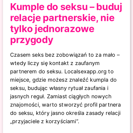
Kumple do seksu – buduj
relacje partnerskie, nie
tylko jednorazowe
przygody
Czasem seks bez zobowiązań to za mało –
wtedy liczy się kontakt z zaufanym
partnerem do seksu. Localsexapp.org to
miejsce, gdzie możesz znaleźć kumpla do
seksu, budując własny rytuał zaufania i
jasnych reguł. Zamiast ciągłych nowych
znajomości, warto stworzyć profil partnera
do seksu, który jasno określa zasady relacji
„przyjaciele z korzyściami”.