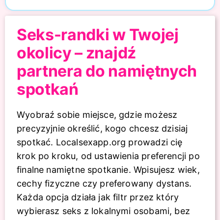
Seks-randki w Twojej
okolicy – znajdź
partnera do namiętnych
spotkań
Wyobraź sobie miejsce, gdzie możesz
precyzyjnie określić, kogo chcesz dzisiaj
spotkać. Localsexapp.org prowadzi cię
krok po kroku, od ustawienia preferencji po
finalne namiętne spotkanie. Wpisujesz wiek,
cechy fizyczne czy preferowany dystans.
Każda opcja działa jak filtr przez który
wybierasz seks z lokalnymi osobami, bez