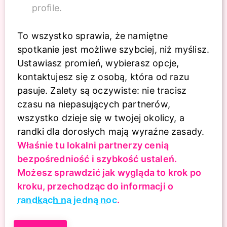
profile.
To wszystko sprawia, że namiętne
spotkanie jest możliwe szybciej, niż myślisz.
Ustawiasz promień, wybierasz opcje,
kontaktujesz się z osobą, która od razu
pasuje. Zalety są oczywiste: nie tracisz
czasu na niepasujących partnerów,
wszystko dzieje się w twojej okolicy, a
randki dla dorosłych mają wyraźne zasady.
Właśnie tu lokalni partnerzy cenią
bezpośredniość i szybkość ustaleń.
Możesz sprawdzić jak wygląda to krok po
kroku, przechodząc do informacji o
randkach na jedną noc
.