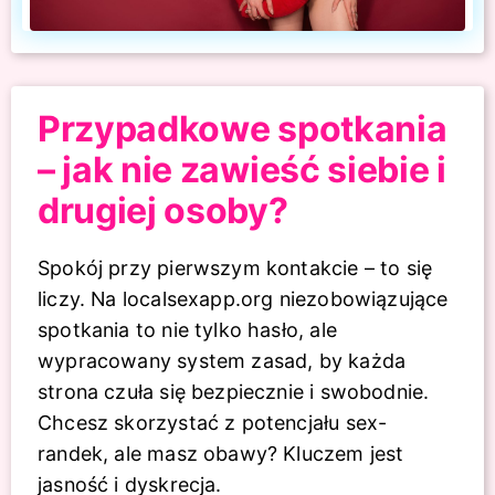
Przypadkowe spotkania
– jak nie zawieść siebie i
drugiej osoby?
Spokój przy pierwszym kontakcie – to się
liczy. Na localsexapp.org niezobowiązujące
spotkania to nie tylko hasło, ale
wypracowany system zasad, by każda
strona czuła się bezpiecznie i swobodnie.
Chcesz skorzystać z potencjału sex-
randek, ale masz obawy? Kluczem jest
jasność i dyskrecja.