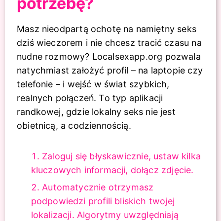
potrzebę?
Masz nieodpartą ochotę na namiętny seks
dziś wieczorem i nie chcesz tracić czasu na
nudne rozmowy? Localsexapp.org pozwala
natychmiast założyć profil – na laptopie czy
telefonie – i wejść w świat szybkich,
realnych połączeń. To typ aplikacji
randkowej, gdzie lokalny seks nie jest
obietnicą, a codziennością.
Zaloguj się błyskawicznie, ustaw kilka
kluczowych informacji, dołącz zdjęcie.
Automatycznie otrzymasz
podpowiedzi profili bliskich twojej
lokalizacji. Algorytmy uwzględniają