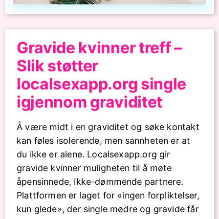
Gravide kvinner treff –
Slik støtter
localsexapp.org single
igjennom graviditet
Å være midt i en graviditet og søke kontakt
kan føles isolerende, men sannheten er at
du ikke er alene. Localsexapp.org gir
gravide kvinner muligheten til å møte
åpensinnede, ikke-dømmende partnere.
Plattformen er laget for «ingen forpliktelser,
kun glede», der single mødre og gravide får