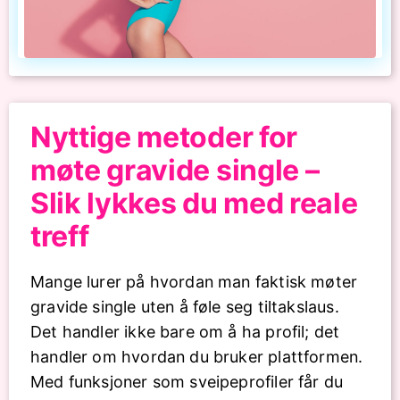
Nyttige metoder for
møte gravide single –
Slik lykkes du med reale
treff
Mange lurer på hvordan man faktisk møter
gravide single uten å føle seg tiltakslaus.
Det handler ikke bare om å ha profil; det
handler om hvordan du bruker plattformen.
Med funksjoner som sveipeprofiler får du