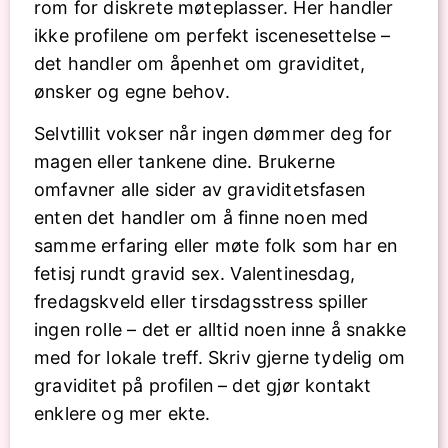
rom for diskrete møteplasser. Her handler
ikke profilene om perfekt iscenesettelse –
det handler om åpenhet om graviditet,
ønsker og egne behov.
Selvtillit vokser når ingen dømmer deg for
magen eller tankene dine. Brukerne
omfavner alle sider av graviditetsfasen
enten det handler om å finne noen med
samme erfaring eller møte folk som har en
fetisj rundt gravid sex. Valentinesdag,
fredagskveld eller tirsdagsstress spiller
ingen rolle – det er alltid noen inne å snakke
med for lokale treff. Skriv gjerne tydelig om
graviditet på profilen – det gjør kontakt
enklere og mer ekte.