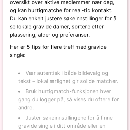
oversikt over aktive medlemmer nær deg,
og kan hurtigmatche for real-tid kontakt.
Du kan enkelt justere søkeinnstillinger for å
se lokale gravide damer, sortere etter
plassering, alder og preferanser.
Her er 5 tips for flere treff med gravide
single:
Vær autentisk i både bildevalg og
tekst – lokal ærlighet gir solide matcher.
Bruk hurtigmatch-funksjonen hver
gang du logger på, så vises du oftere for
andre.
Juster søkeinnstillingene for å finne
gravide single i ditt område eller en