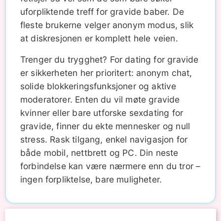
uforpliktende treff for gravide baber. De
fleste brukerne velger anonym modus, slik
at diskresjonen er komplett hele veien.
Trenger du trygghet? For dating for gravide
er sikkerheten her prioritert: anonym chat,
solide blokkeringsfunksjoner og aktive
moderatorer. Enten du vil møte gravide
kvinner eller bare utforske sexdating for
gravide, finner du ekte mennesker og null
stress. Rask tilgang, enkel navigasjon for
både mobil, nettbrett og PC. Din neste
forbindelse kan være nærmere enn du tror –
ingen forpliktelse, bare muligheter.