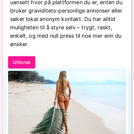
uansett hvor på plattformen du er, enten du
bruker graviditets-personlige annonser eller
søker lokal anonym kontakt. Du har alltid
muligheten til å styre selv – trygt, raskt,
enkelt, og med null press til noe mer enn du
ønsker.
Utforsk