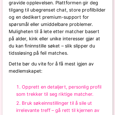
gravide opplevelsen. Plattformen gir deg
tilgang til ubegrenset chat, store profilbilder
og en dedikert premium-support for
spørsmål eller umiddelbare problemer.
Muligheten til å lete etter matcher basert
på alder, kink eller unike interesser gjør at
du kan fininnstille søket – slik slipper du
tidssløsing på feil matches.
Dette bør du vite for å få mest igjen av
medlemskapet:
Opprett en detaljert, personlig profil
som trekker til seg riktige matcher.
Bruk søkeinnstillinger til å sile ut
irrelevante treff – gå rett til kjernen av