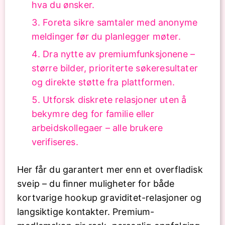
hva du ønsker.
Foreta sikre samtaler med anonyme
meldinger før du planlegger møter.
Dra nytte av premiumfunksjonene –
større bilder, prioriterte søkeresultater
og direkte støtte fra plattformen.
Utforsk diskrete relasjoner uten å
bekymre deg for familie eller
arbeidskollegaer – alle brukere
verifiseres.
Her får du garantert mer enn et overfladisk
sveip – du finner muligheter for både
kortvarige hookup graviditet-relasjoner og
langsiktige kontakter. Premium-