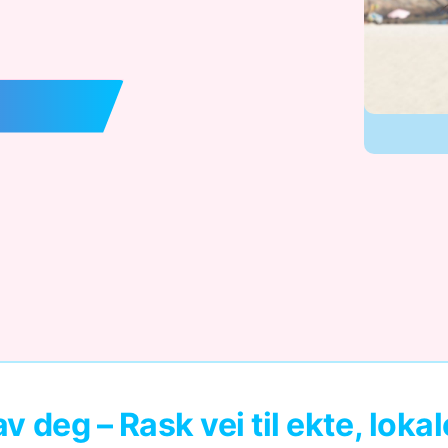
 deg – Rask vei til ekte, lokale