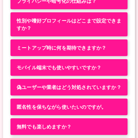
プライバシーや暗号化の仕組みは？
性別や嗜好プロフィールはどこまで設定できま
すか？
ミートアップ時に何を期待できますか？
モバイル端末でも使いやすいですか？
偽ユーザーや業者はどう対処されていますか？
匿名性を保ちながら使いたいのですが。
無料でも楽しめますか？