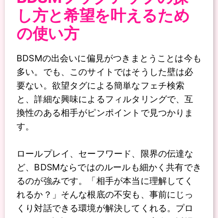
し方と希望を叶えるため
の使い方
BDSMの出会いに偏見がつきまとうことは今も
多い。でも、このサイトではそうした壁は必
要ない。欲望タグによる簡単なフェチ検索
と、詳細な興味によるフィルタリングで、互
換性のある相手がピンポイントで見つかりま
す。
ロールプレイ、セーフワード、限界の伝達な
ど、BDSMならではのルールも細かく共有でき
るのが強みです。「相手が本当に理解してく
れるか？」そんな根底の不安も、事前にじっ
くり対話できる環境が解決してくれる。プロ