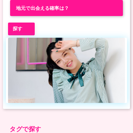
地元で出会える確率は？
探す
タグで探す