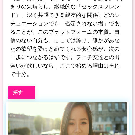
きりの気晴らし、継続的な「セックスフレン
ド」、深く共感できる親友的な関係。どのシ
チュエーションでも「否定されない場」であ
ることが、このプラットフォームの本質。自
信のない自分も、ここでは誇り。誰かがあな
たの欲望を受けとめてくれる安心感が、次の
一歩につながるはずです。フェチ友達との出
会いが欲しいなら、ここで始める理由はそれ
で十分。
探す