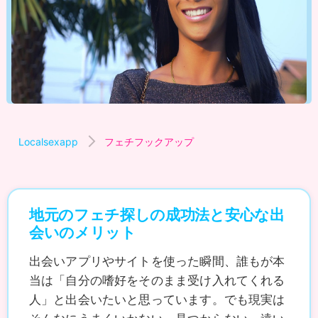
Localsexapp
フェチフックアップ
地元のフェチ探しの成功法と安心な出
会いのメリット
出会いアプリやサイトを使った瞬間、誰もが本
当は「自分の嗜好をそのまま受け入れてくれる
人」と出会いたいと思っています。でも現実は