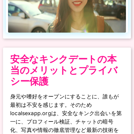
安全なキンクデートの本
当のメリットとプライバ
シー保護
身元や嗜好をオープンにすることに、誰もが
最初は不安を感じます。そのため
localsexapp.orgは、安全なキンク出会いを第
一に、プロフィール検証、チャットの暗号
化、写真や情報の徹底管理など最新の技術を