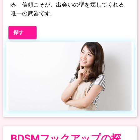
る。信頼こそが、出会いの壁を壊してくれる
唯一の武器です。
探す
BDSMフックアップの探