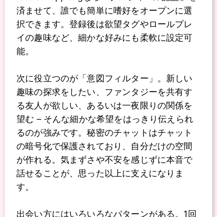
済ませて、誰でも簡単に嗜好をオープンに選
択できます。登録後は欲望タグやロールプレ
イの趣味など、細かな好みにも柔軟に設定可
能。
次に役立つのが「意図フィルター」。新しい
趣味の探求をしたい、ファンタジーを共有す
る友人が欲しい、あるいは一夜限りの関係を
望む – そんな細かな希望をはっきり伝えられ
るのが強みです。秘密のチャットはチャット
の暗号化で保護されており、自分だけの空間
が作れる。気まずさや不安を感じずに本音で
話せることが、思った以上に支えになりま
す。
出会い方にはいろいろなパターンがある。1回