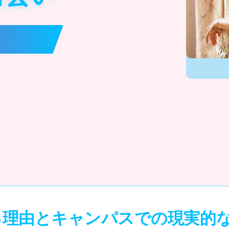
る理由とキャンパスでの現実的