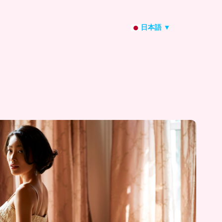
日本語 ▼