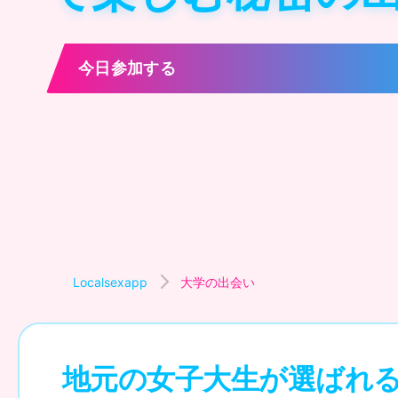
今日参加する
Localsexapp
大学の出会い
地元の女子大生が選ばれ