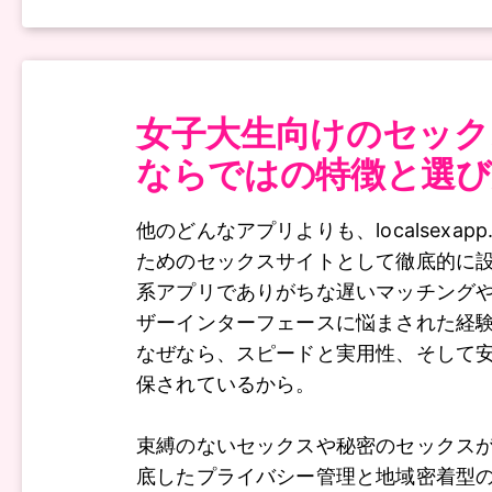
女子大生向けのセック
ならではの特徴と選び
他のどんなアプリよりも、localsexapp
ためのセックスサイトとして徹底的に
系アプリでありがちな遅いマッチング
ザーインターフェースに悩まされた経
なぜなら、スピードと実用性、そして
保されているから。
束縛のないセックスや秘密のセックス
底したプライバシー管理と地域密着型