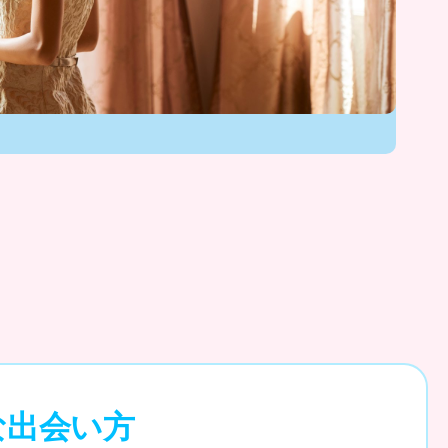
な出会い方