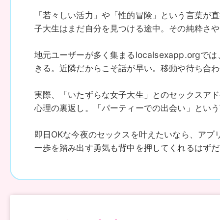
「若々しい活力」や「性的冒険」という言葉が直
子大生はまだ自分を見つける途中。その純粋さや
地元ユーザーが多く集まるlocalsexapp.
きる。近隣だからこそ話が早い。移動や待ち合わ
実際、「いたずらな女子大生」とのセックスアド
心理の裏返し。「パーティーでの出会い」という
即日OKな今夜のセックスを叶えたいなら、アプ
一歩を踏み出す勇気も背中を押してくれるはずだ