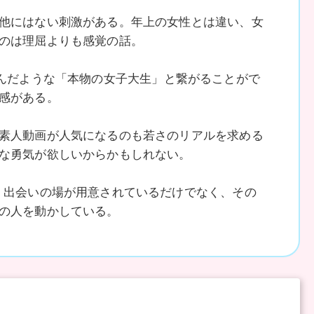
他にはない刺激がある。年上の女性とは違い、女
のは理屈よりも感覚の話。
ち込んだような「本物の女子大生」と繋がることがで
感がある。
素人動画が人気になるのも若さのリアルを求める
な勇気が欲しいからかもしれない。
。出会いの場が用意されているだけでなく、その
の人を動かしている。