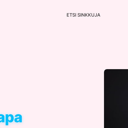
ETSI SINKKUJA
apa