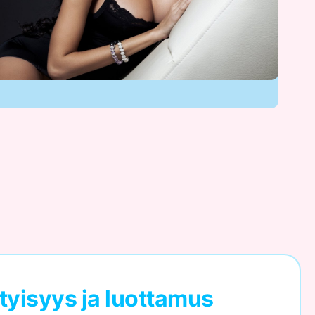
tyisyys ja luottamus